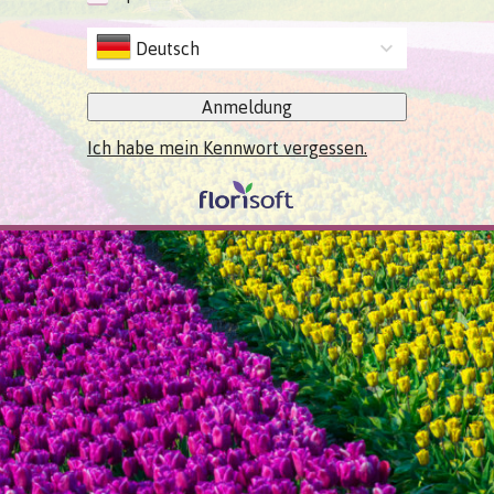
Deutsch
Anmeldung
Ich habe mein Kennwort vergessen.