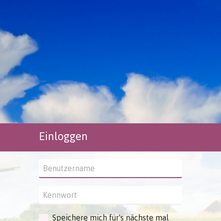
Einloggen
Benutzername:
Kennwort:
Speichere mich für's nächste mal