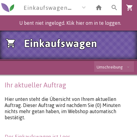
Einkaufswagen
U bent niet ingelogd. Klik hier om in te loggen.
Einkaufswagen
Umschreibung
Ihr aktueller Auftrag
Hier unten steht die Übersicht von Ihrem aktuellen
Auftrag. Dieser Auftrag wird nachdem Sie (0) Minuten
nichts mehr getan haben, im Webshop automatisch
bestätigt.
Der Einkaufswagen ist Leer.