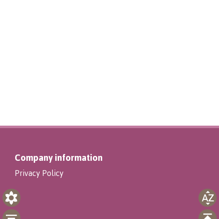
Company information
Privacy Policy