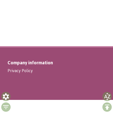
Company information
Privacy Policy